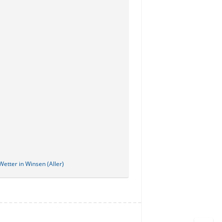
etter in Winsen (Aller)