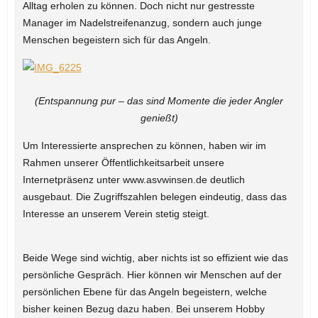
Alltag erholen zu können. Doch nicht nur gestresste
Manager im Nadelstreifenanzug, sondern auch junge
Menschen begeistern sich für das Angeln.
(Entspannung pur – das sind Momente die jeder Angler
genießt)
Um Interessierte ansprechen zu können, haben wir im
Rahmen unserer Öffentlichkeitsarbeit unsere
Internetpräsenz unter www.asvwinsen.de deutlich
ausgebaut. Die Zugriffszahlen belegen eindeutig, dass das
Interesse an unserem Verein stetig steigt.
Beide Wege sind wichtig, aber nichts ist so effizient wie das
persönliche Gespräch. Hier können wir Menschen auf der
persönlichen Ebene für das Angeln begeistern, welche
bisher keinen Bezug dazu haben. Bei unserem Hobby