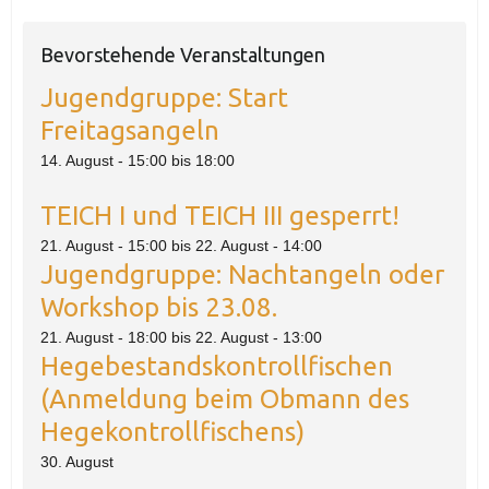
Bevorstehende Veranstaltungen
Jugendgruppe: Start
Freitagsangeln
14. August - 15:00
bis
18:00
TEICH I und TEICH III gesperrt!
21. August - 15:00
bis
22. August - 14:00
Jugendgruppe: Nachtangeln oder
Workshop bis 23.08.
21. August - 18:00
bis
22. August - 13:00
Hegebestandskontrollfischen
(Anmeldung beim Obmann des
Hegekontrollfischens)
30. August