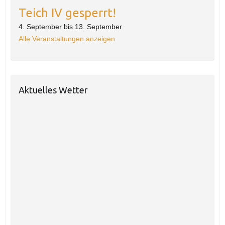
Teich IV gesperrt!
4. September
bis
13. September
Alle Veranstaltungen anzeigen
Aktuelles Wetter